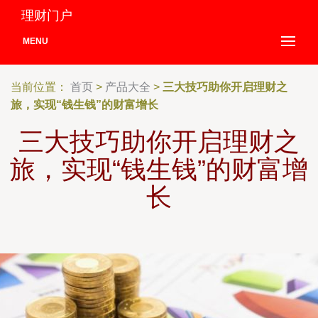
理财门户
MENU
当前位置：
首页
>
产品大全
>
三大技巧助你开启理财之
旅，实现“钱生钱”的财富增长
三大技巧助你开启理财之
旅，实现“钱生钱”的财富增
长