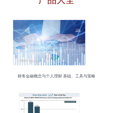
财务金融概念与个人理财 基础、工具与策略