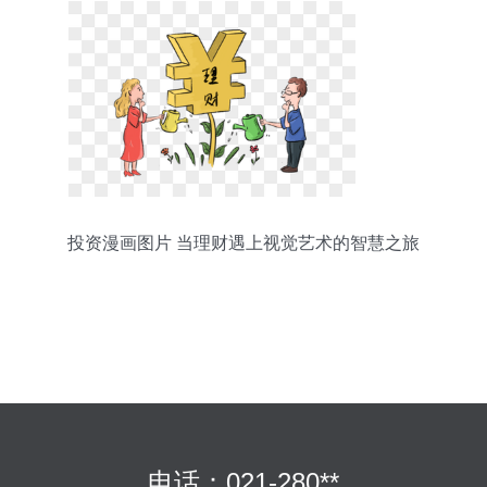
投资漫画图片 当理财遇上视觉艺术的智慧之旅
电话：021-280**