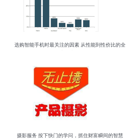
选购智能手机时最关注的因素 从性能到性价比的全
方位考量
摄影服务 按下快门的学问，抓住财富瞬间的智慧