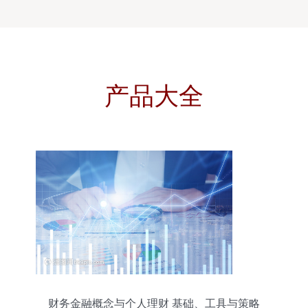
产品大全
财务金融概念与个人理财 基础、工具与策略