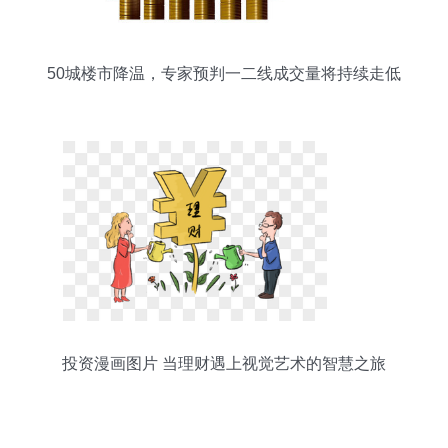
50城楼市降温，专家预判一二线成交量将持续走低
投资漫画图片 当理财遇上视觉艺术的智慧之旅