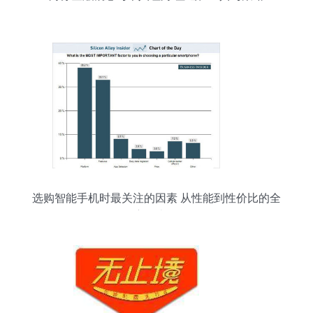
选购智能手机时最关注的因素 从性能到性价比的全
方位考量