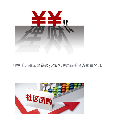
月投千元基金能赚多少钱？理财新手最该知道的几
件事