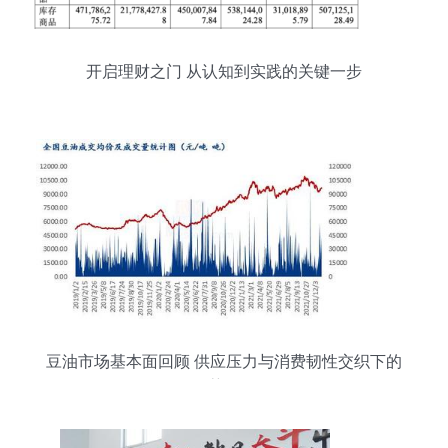
开启理财之门 从认知到实践的关键一步
豆油市场基本面回顾 供应压力与消费韧性交织下的
震荡格局