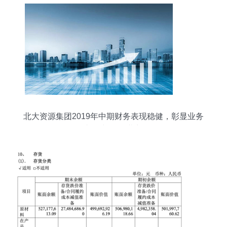
北大资源集团2019年中期财务表现稳健，彰显业务
韧性与发展潜力