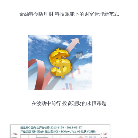
金融科创版理财 科技赋能下的财富管理新范式
在波动中前行 投资理财的永恒课题