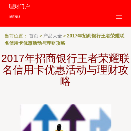
理财门户
MENU
当前位置：
首页
>
产品大全
>
2017年招商银行王者荣耀联
名信用卡优惠活动与理财攻略
2017年招商银行王者荣耀联
名信用卡优惠活动与理财攻
略