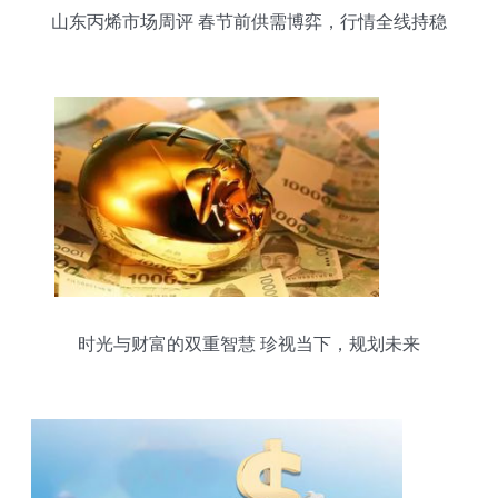
山东丙烯市场周评 春节前供需博弈，行情全线持稳
时光与财富的双重智慧 珍视当下，规划未来