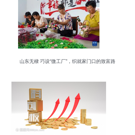
山东无棣 巧设“微工厂”，织就家门口的致富路